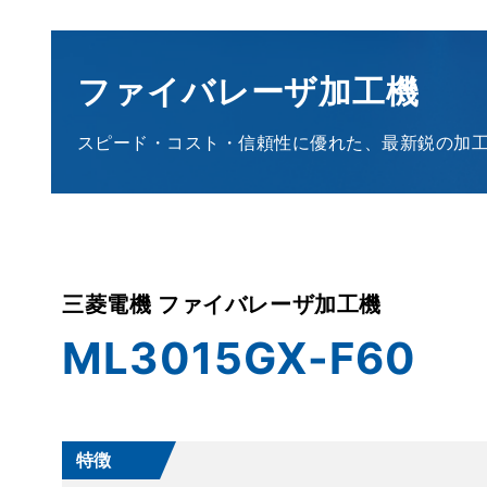
ファイバレーザ加工機
スピード・コスト・信頼性に優れた、最新鋭の加
三菱電機 ファイバレーザ加工機
ML3015GX-F60
特徴