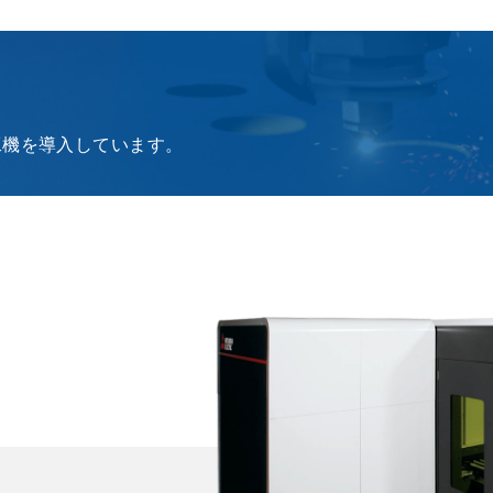
工機を導入しています。