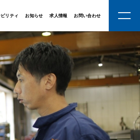
ナビリティ
お知らせ
求人情報
お問い合わせ