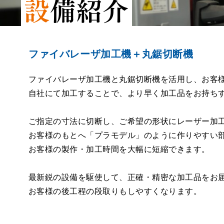
ファイバレーザ加工機＋丸鋸切断機
ファイバレーザ加工機と丸鋸切断機を活用し、お客
自社にて加工することで、より早く加工品をお持ち
ご指定の寸法に切断し、ご希望の形状にレーザー加
お客様のもとへ「プラモデル」のように作りやすい
お客様の製作・加工時間を大幅に短縮できます。
最新鋭の設備を駆使して、正確・精密な加工品をお
お客様の後工程の段取りもしやすくなります。