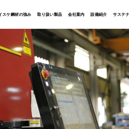
イスケ鋼材の強み
取り扱い製品
会社案内
設備紹介
サステ