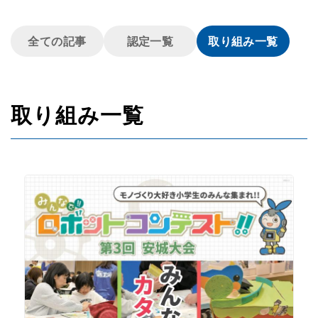
全ての記事
認定一覧
取り組み一覧
取り組み一覧