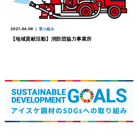
2021.04.09
｜
取り組み
【地域貢献活動】消防団協力事業所