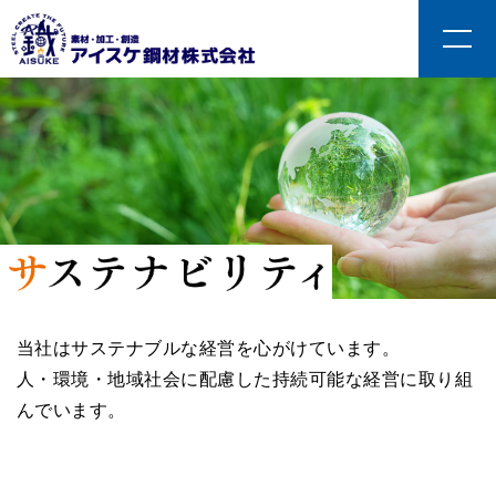
当社はサステナブルな経営を心がけています。
人・環境・地域社会に配慮した持続可能な経営に取り組
んでいます。