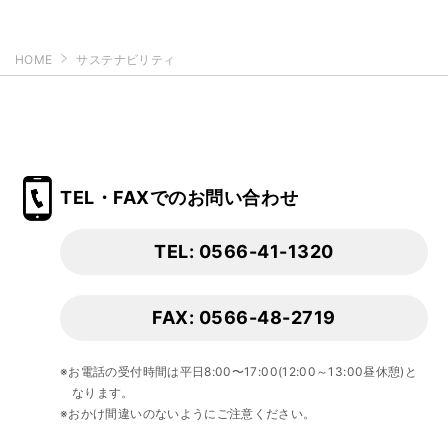
HOME
サステナビリティ
TEL・FAXでのお問い合わせ
TEL: 0566-41-1320
FAX: 0566-48-2719
※お電話の受付時間は平日8:00〜17:00(12:00～13:00昼休憩)と
なります。
※おかけ間違いのないようにご注意ください。