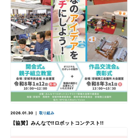
2026.01.30
｜
取り組み
【協賛】みんなで!!ロボットコンテスト!!