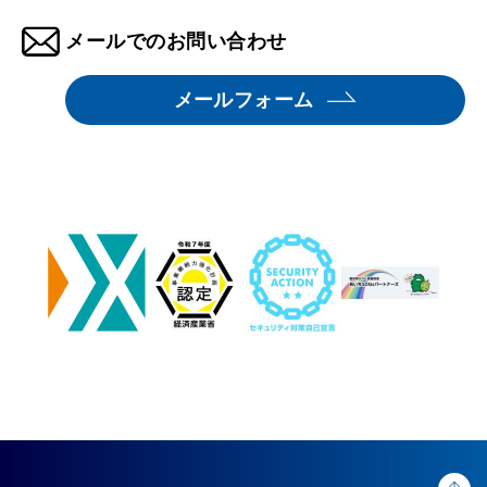
メールでのお問い合わせ
メールフォーム