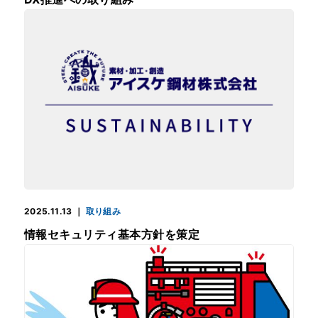
2025.11.13
｜
取り組み
情報セキュリティ基本方針を策定