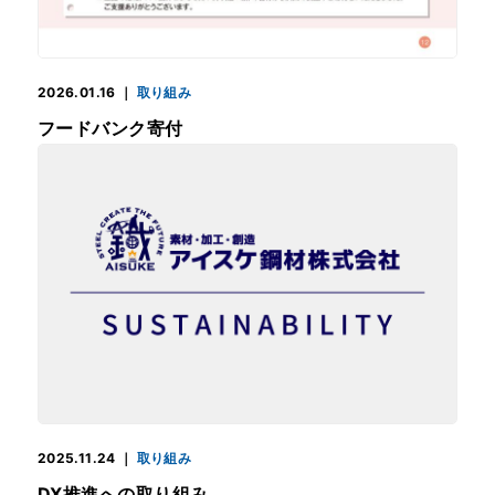
2026.01.16
｜
取り組み
フードバンク寄付
2025.11.24
｜
取り組み
DX推進への取り組み