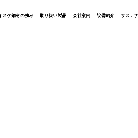
イスケ鋼材の強み
取り扱い製品
会社案内
設備紹介
サステ