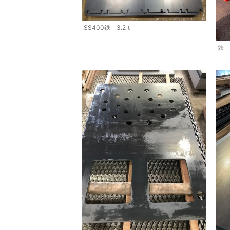
SS400鉄 3.2ｔ
鉄 