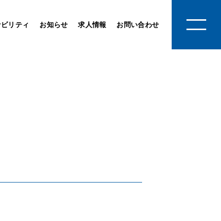
ナビリティ
お知らせ
求人情報
お問い合わせ