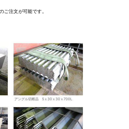
のご注文が可能です。
アングル切断品 5ｘ30ｘ30ｘ700L