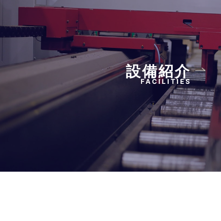
設備紹介
FACILITIES