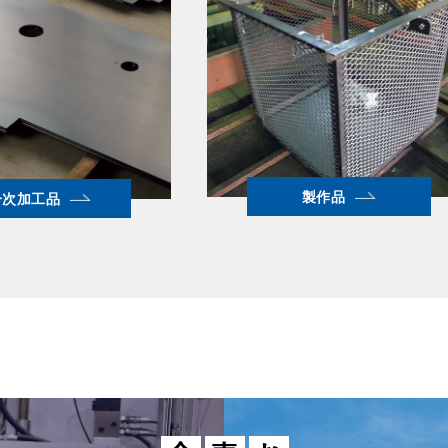
製作品
一次加工品