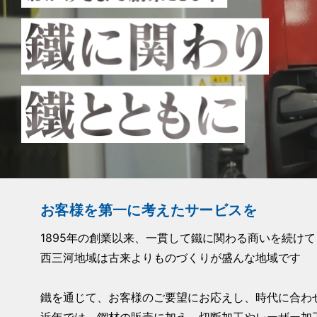
お客様を第一に考えたサービスを
1895年の創業以来、一貫して鐵に関わる商いを続け
西三河地域は古来よりものづくりが盛んな地域です
鐵を通じて、お客様のご要望にお応えし、時代に合わ