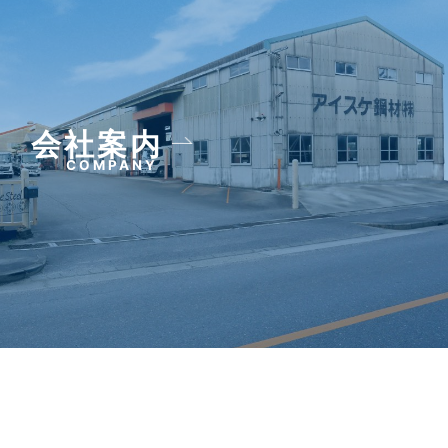
会社案内
COMPANY