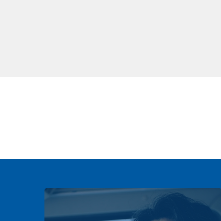
テナビリティ
ステナビリティ
知らせ
80周年