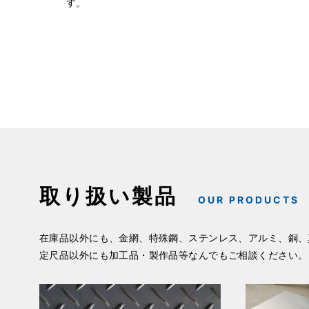
す。
取り扱い製品
OUR PRODUCTS
在庫品以外にも、金網、特殊鋼、ステンレス、アルミ、銅、
定尺品以外にも加工品・製作品等なんでもご相談ください。