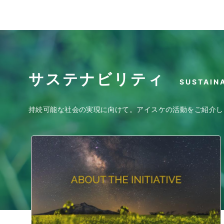
サステナビリティ
SUSTAIN
持続可能な社会の実現に向けて。アイスケの活動をご紹介し