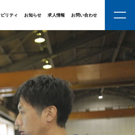
ナビリティ
お知らせ
求人情報
お問い合わせ