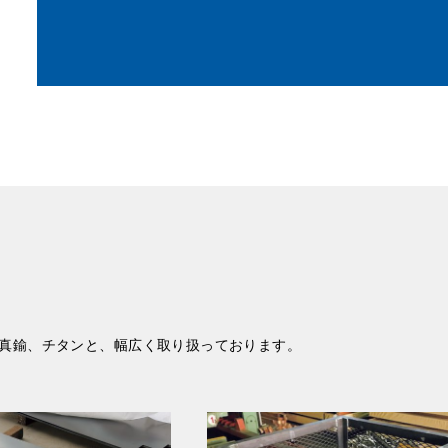
真鍮、チタンと、幅広く取り扱っております。