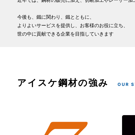
近年では、鋼材の販売に加え、切断加工やレーザー加
今後も、鐵に関わり、鐵とともに、
よりよいサービスを提供し、お客様のお役に立ち、
世の中に貢献できる企業を目指していきます
アイスケ鋼材の強み
OUR 