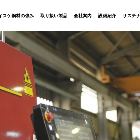
イスケ鋼材の強み
取り扱い製品
会社案内
設備紹介
サステ