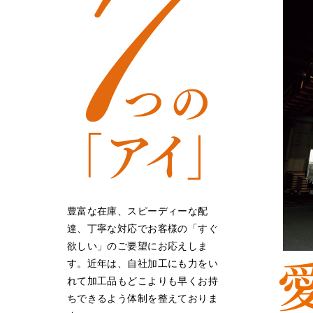
豊富な在庫、スピーディーな配
2. 豊富な在庫
達、丁寧な対応でお客様の「すぐ
欲しい」のご要望にお応えしま
す。近年は、自社加工にも力をい
れて加工品もどこよりも早くお持
ちできるよう体制を整えておりま