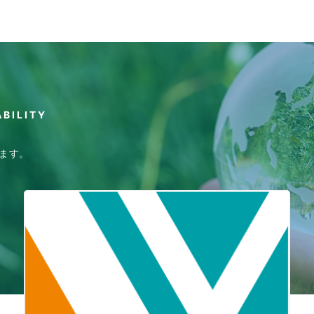
ABILITY
ます。