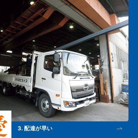
3. 配達が早い