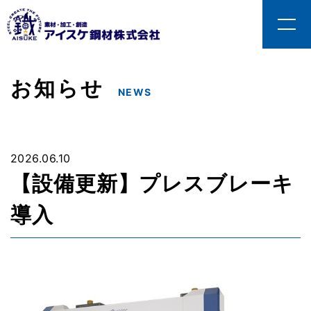
お知らせ
NEWS
2026.06.10
【設備更新】プレスブレーキ
導入