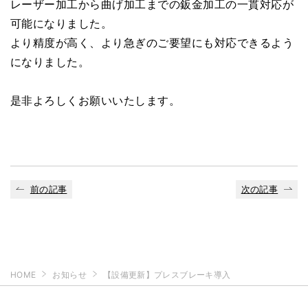
レーザー加工から曲げ加工までの鈑金加工の一貫対応が
可能になりました。
より精度が高く、より急ぎのご要望にも対応できるよう
になりました。
是非よろしくお願いいたします。
前の記事
次の記事
HOME
お知らせ
【設備更新】プレスブレーキ導入