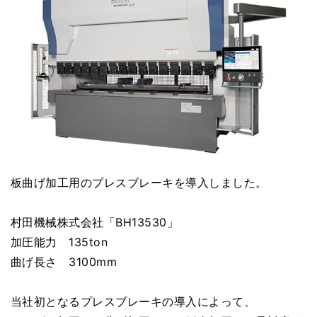
板曲げ加工用のプレスブレーキを導入しました。
村田機械株式会社「BH13530」
加圧能力 135ton
曲げ長さ 3100mm
当社初となるプレスブレーキの導入によって、