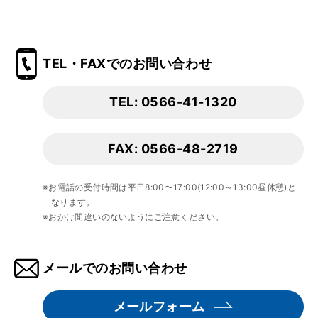
TEL・FAXでのお問い合わせ
TEL: 0566-41-1320
FAX: 0566-48-2719
※お電話の受付時間は平日8:00〜17:00(12:00～13:00昼休憩)と
なります。
※おかけ間違いのないようにご注意ください。
メールでのお問い合わせ
メールフォーム