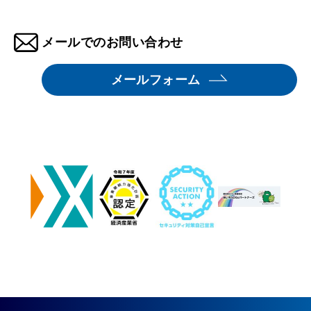
メールでのお問い合わせ
メールフォーム