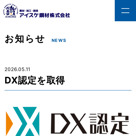
お知らせ
NEWS
2026.05.11
DX認定を取得