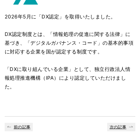
2026年5月に「DX認定」を取得いたしました。
DX認定制度とは、「情報処理の促進に関する法律」に
基づき、「デジタルガバナンス・コード」の基本的事項
に対応する企業を国が認定する制度です。
「DXに取り組んでいる企業」として、独立行政法人情
報処理推進機構（IPA）により認定していただけまし
た。
前の記事
次の記事