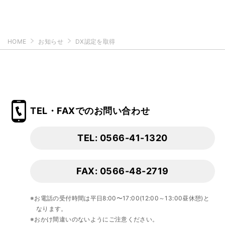
HOME
お知らせ
DX認定を取得
TEL・FAXでのお問い合わせ
TEL: 0566-41-1320
FAX: 0566-48-2719
※お電話の受付時間は平日8:00〜17:00(12:00～13:00昼休憩)と
なります。
※おかけ間違いのないようにご注意ください。