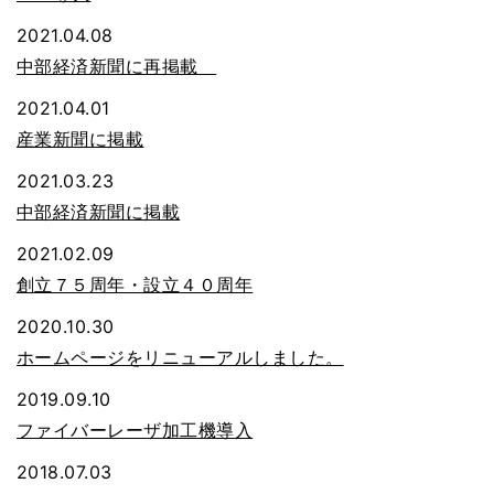
2021.04.08
中部経済新聞に再掲載
2021.04.01
産業新聞に掲載
2021.03.23
中部経済新聞に掲載
2021.02.09
創立７５周年・設立４０周年
2020.10.30
ホームページをリニューアルしました。
2019.09.10
ファイバーレーザ加工機導入
2018.07.03