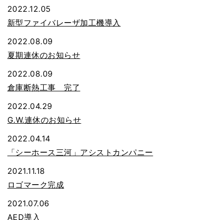
2022.12.05
新型ファイバレーザ加工機導入
2022.08.09
夏期連休のお知らせ
2022.08.09
倉庫断熱工事 完了
2022.04.29
G.W.連休のお知らせ
2022.04.14
「シーホース三河」アシストカンパニー
2021.11.18
ロゴマーク完成
2021.07.06
AED導入