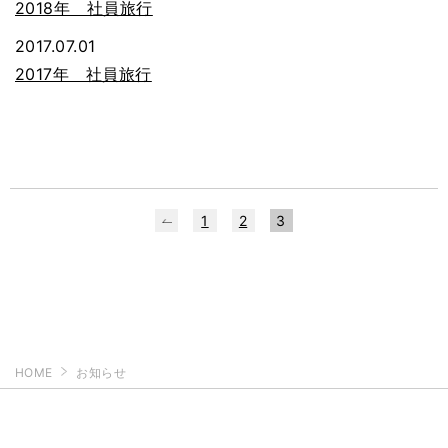
2018年 社員旅行
2017.07.01
2017年 社員旅行
1
2
3
HOME
お知らせ