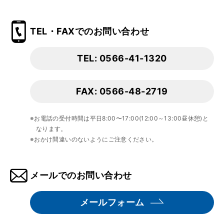
TEL・FAXでのお問い合わせ
TEL: 0566-41-1320
FAX: 0566-48-2719
※お電話の受付時間は平日8:00〜17:00(12:00～13:00昼休憩)と
なります。
※おかけ間違いのないようにご注意ください。
メールでのお問い合わせ
メールフォーム