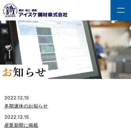
2022.12.15
冬期連休のお知らせ
2022.12.15
産業新聞に掲載