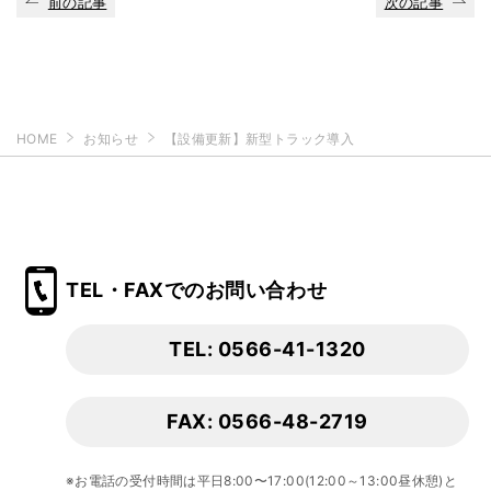
前の記事
次の記事
HOME
お知らせ
【設備更新】新型トラック導入
TEL・FAXでのお問い合わせ
TEL: 0566-41-1320
FAX: 0566-48-2719
※お電話の受付時間は平日8:00〜17:00(12:00～13:00昼休憩)と