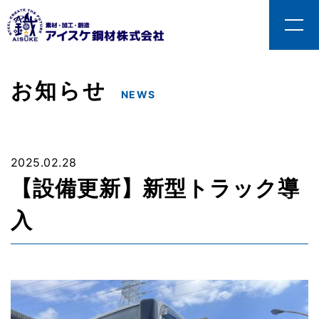
お知らせ
NEWS
2025.02.28
【設備更新】新型トラック導
入