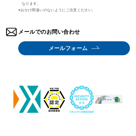
なります。
※おかけ間違いのないようにご注意ください。
メールでのお問い合わせ
メールフォーム