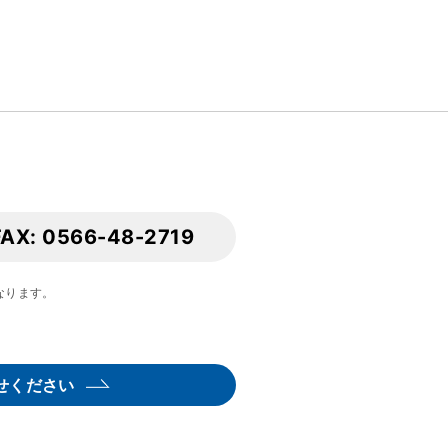
FAX: 0566-48-2719
となります。
せください