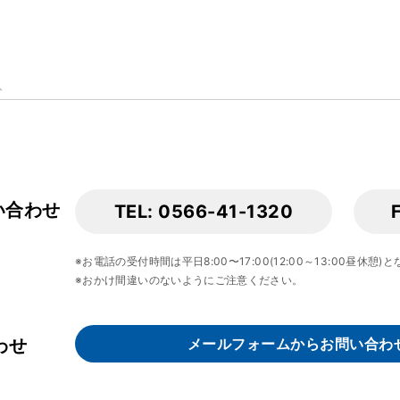
入
い合わせ
TEL: 0566-41-1320
※お電話の受付時間は平日8:00〜17:00(12:00～13:00昼休憩)
※おかけ間違いのないようにご注意ください。
わせ
メールフォーム
からお問い合わ