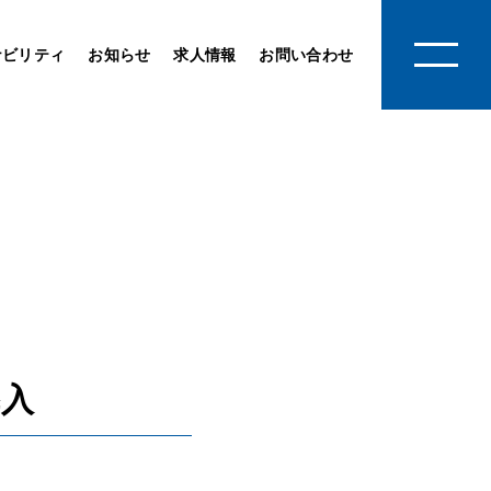
ナビリティ
お知らせ
求人情報
お問い合わせ
導入