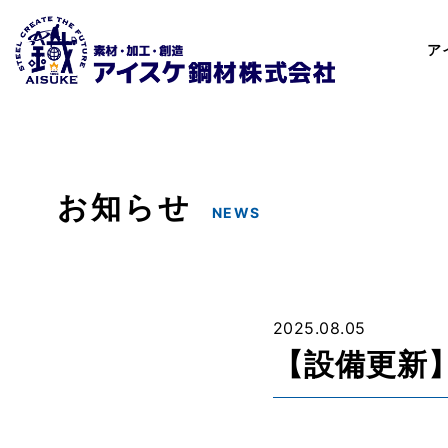
ア
お知らせ
NEWS
2025.08.05
【設備更新