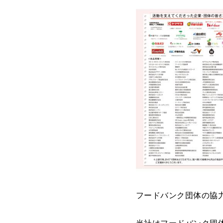
フードバンク団体の協