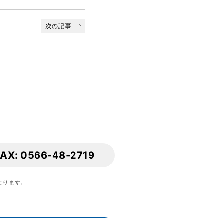
次の記事
FAX: 0566-48-2719
となります。