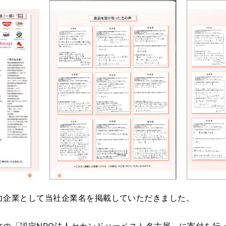
力企業として当社企業名を掲載していただきました。