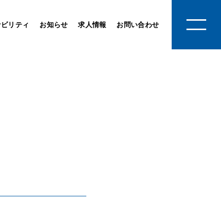
ナビリティ
お知らせ
求人情報
お問い合わせ