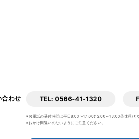
い合わせ
TEL: 0566-41-1320
※お電話の受付時間は平日8:00〜17:00(12:00～13:00昼休憩)
※おかけ間違いのないようにご注意ください。