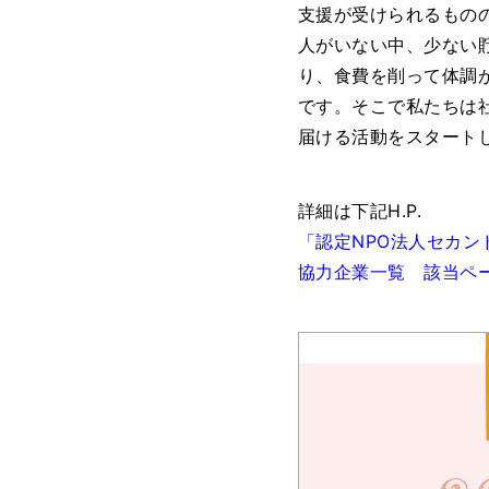
支援が受けられるもの
人がいない中、少ない
り、食費を削って体調
です。そこで私たちは
届ける活動をスタートし
詳細は下記H.P.
「認定NPO法人セカン
協力企業一覧 該当ペ