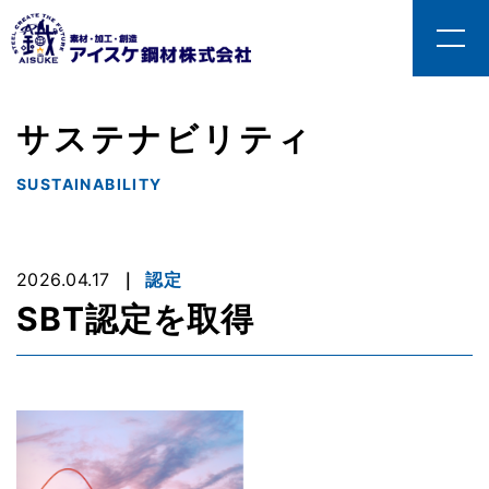
サステナビリティ
SUSTAINABILITY
2026.04.17
認定
SBT認定を取得