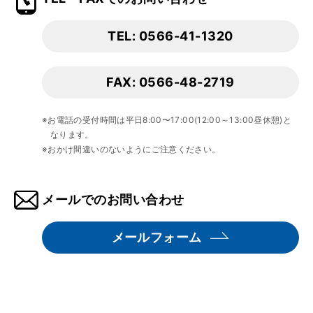
TEL: 0566-41-1320
FAX: 0566-48-2719
※お電話の受付時間は平日8:00〜17:00(12:00～13:00昼休憩)と
なります。
※おかけ間違いのないようにご注意ください。
メールでのお問い合わせ
メールフォーム