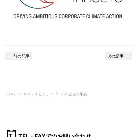
前の記事
次の記事
HOME
サステナビリティ
SBT認定を取得
TEL・FAXでのお問い合わせ