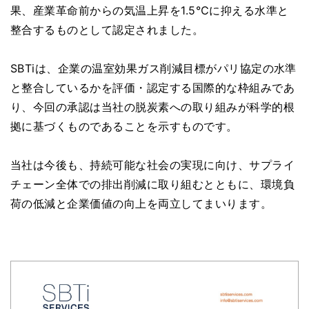
果、産業革命前からの気温上昇を1.5℃に抑える水準と
整合するものとして認定されました。
SBTiは、企業の温室効果ガス削減目標がパリ協定の水準
と整合しているかを評価・認定する国際的な枠組みであ
り、今回の承認は当社の脱炭素への取り組みが科学的根
拠に基づくものであることを示すものです。
当社は今後も、持続可能な社会の実現に向け、サプライ
チェーン全体での排出削減に取り組むとともに、環境負
荷の低減と企業価値の向上を両立してまいります。