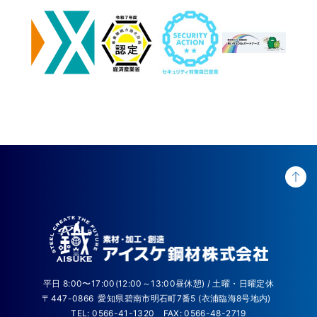
平日 8:00〜17:00(12:00～13:00昼休憩) / 土曜・日曜定休
〒447-0866
愛知県碧南市明石町7番5 (衣浦臨海8号地内)
TEL: 0566-41-1320
FAX: 0566-48-2719