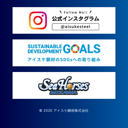
©︎ 2020 アイスケ鋼材株式会社