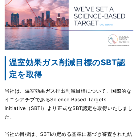
温室効果ガス削減目標のSBT認
定を取得
当社は、温室効果ガス排出削減目標について、国際的な
イニシアチブであるScience Based Targets
initiative（SBTi）より正式なSBT認定を取得いたしまし
た。
当社の目標は、SBTiの定める基準に基づき審査された結