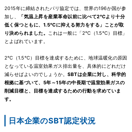
2015年に締結されたパリ協定では、世界の196か国が参
加し、
「気温上昇を産業革命以前に比べて2℃より十分
低く保つともに、1.5℃に抑える努力をする」ことが取
り決められました。
これは一般に「2℃（1.5℃）目標」
とよばれています。
2℃（1.5℃）目標を達成するために、地球温暖化の原因
となっている温室効果ガス排出量を、具体的にどれだけ
減らせばよいのでしょうか。
SBTは企業に対し、科学的
根拠に基づいて、5年～15年の中長期で温室効果ガスの
削減目標と、目標を達成するための行動を求めていま
す。
日本企業のSBT認定状況